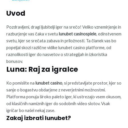
Uvod
Pozdravljeni, dragi ljubitelji iger na srečo! Veliko vznemirjenje in
razburjenje vas čaka v svetu
lunubet casinospiele
, edinstvenem
svetu, kjer se srečata zabava in priložnosti. Ta članek vas bo
popeljal skozi različne vidike lunubet casino platforme, od
raznolikosti iger do nasvetov o strategijah in izkoristka
bonusov.
Luna: Raj za igralce
Ko pomislite na
lunubet casino
, si predstavljate prostor, kjer so
sanje o bogastvu obdarjene z neverjetnimi možnostmi.
Platforma ponuja široko paleto iger, ki ustrezajo vsem okusom,
od klasičnih namiznih iger do sodobnih video slotov. Vsak
igričar bo našel nekaj zase.
Zakaj izbrati lunubet?