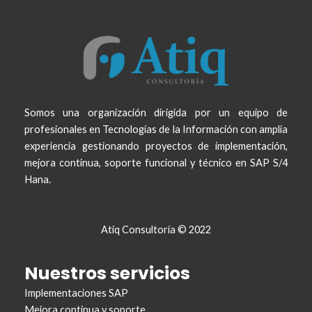
Somos una organización dirigida por un equipo de
profesionales en Tecnologías de la Información con amplia
experiencia gestionando proyectos de implementación,
mejora continua, soporte funcional y técnico en SAP S/4
Hana.
Atiq Consultoría © 2022
Nuestros servicios
Implementaciones SAP
Mejora continua y soporte