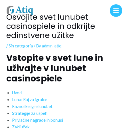
Osvojite svet lunubet
casinospiele in odkrijte
edinstvene užitke
/
Sin categoría
/ By
admin_atiq
Vstopite v svet lune in
uživajte v lunubet
casinospiele
Uvod
Luna: Raj za igralce
Raznolike igre lunubet
Strategije za uspeh
Privlačne nagrade in bonusi
Zaključek