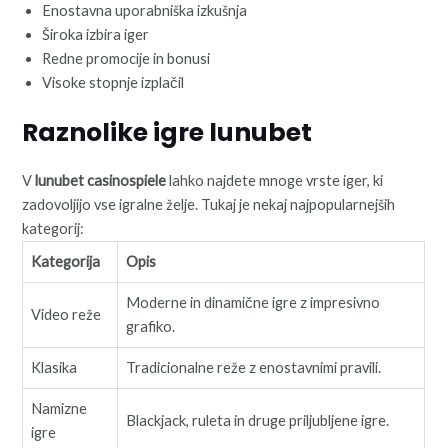
Enostavna uporabniška izkušnja
Široka izbira iger
Redne promocije in bonusi
Visoke stopnje izplačil
Raznolike igre lunubet
V
lunubet casinospiele
lahko najdete mnoge vrste iger, ki
zadovoljijo vse igralne želje. Tukaj je nekaj najpopularnejših
kategorij:
Kategorija
Opis
Moderne in dinamične igre z impresivno
Video reže
grafiko.
Klasika
Tradicionalne reže z enostavnimi pravili.
Namizne
Blackjack, ruleta in druge priljubljene igre.
igre