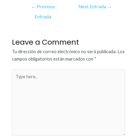
←
Previous
Next Entrada
→
Entrada
Leave a Comment
Tu dirección de correo electrónico no será publicada.
Los
campos obligatorios están marcados con
*