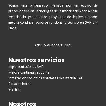
Somos una organización dirigida por un equipo de
profesionales en Tecnologías de la Información con amplia
experiencia gestionando proyectos de implementación,
mejora continua, soporte funcional y técnico en SAP S/4
Hana.
Atiq Consultoría © 2022
Nuestros servicios
Implementaciones SAP
Mejora continua y soporte
Integración con otros
sistemas
Localización SAP
Bolsa de horas
Staffing
Nosotros